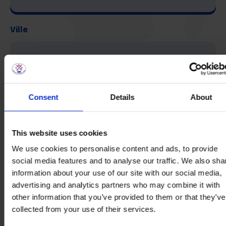
Ville
Code postal
Consent
Details
About
Pays
This website uses cookies
We use cookies to personalise content and ads, to provide
social media features and to analyse our traffic. We also sha
information about your use of our site with our social media,
Courriel
advertising and analytics partners who may combine it with
other information that you’ve provided to them or that they’ve
collected from your use of their services.