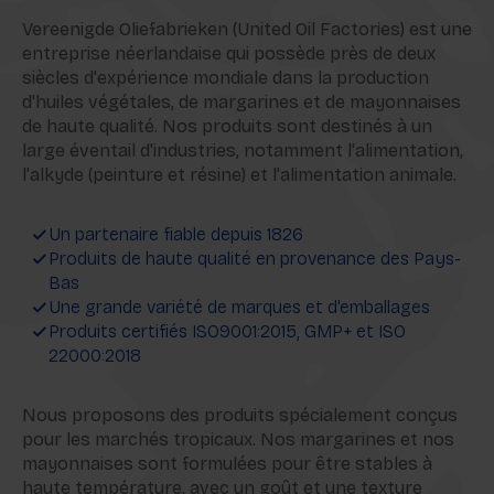
Vereenigde Oliefabrieken (United Oil Factories) est une
entreprise néerlandaise qui possède près de deux
siècles d'expérience mondiale dans la production
d'huiles végétales, de margarines et de mayonnaises
de haute qualité. Nos produits sont destinés à un
large éventail d'industries, notamment l'alimentation,
l'alkyde (peinture et résine) et l'alimentation animale.
Un partenaire fiable depuis 1826
Produits de haute qualité en provenance des Pays-
Bas
Une grande variété de marques et d'emballages
Produits certifiés ISO9001:2015, GMP+ et ISO
22000:2018
Nous proposons des produits spécialement conçus
pour les marchés tropicaux. Nos margarines et nos
mayonnaises sont formulées pour être stables à
haute température, avec un goût et une texture