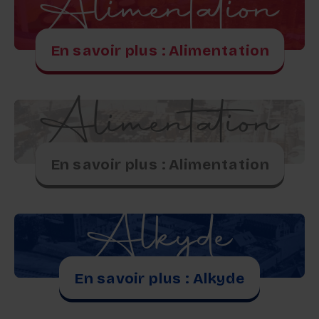
Alimentation
En savoir plus : Alimentation
Alimentation
En savoir plus : Alimentation
Alkyde
En savoir plus : Alkyde